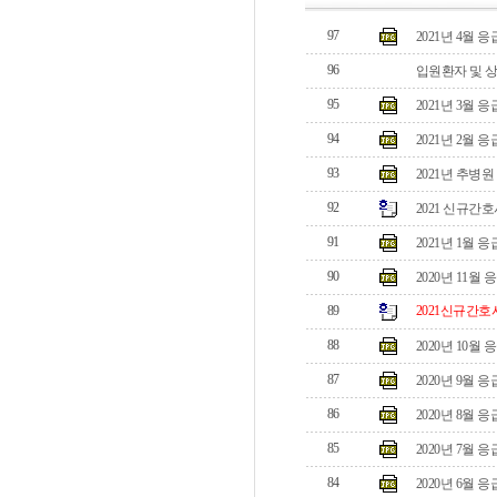
97
2021년 4월 
96
입원환자 및 상
95
2021년 3월 
94
2021년 2월 
93
2021년 추병원
92
2021 신규간
91
2021년 1월 
90
2020년 11월
89
2021신규간호
88
2020년 10월
87
2020년 9월 
86
2020년 8월 
85
2020년 7월 
84
2020년 6월 