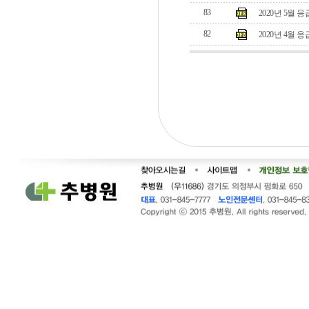
83
2020년 5월 
82
2020년 4월 